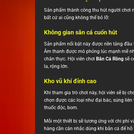
Sản phẩm thành công thu hút người chơi m
bất cứ ai cũng không thể bỏ lỡ:
Không gian săn cá cuốn hút
Sản phẩm nổi bật này được nền tảng đầu tư
Âm thanh được mô phỏng lúc mạnh mẽ như 
chân thực. Hội viên chơi
Bắn Cá Rồng
sẽ c
la, rộng lớn.
Kho vũ khí đỉnh cao
Khi tham gia trò chơi này, hội viên sẽ bị 
chọn được các loại như đại bác, súng liên 
thuốc độc, bom.
Mỗi một thiết bị sẽ tương ứng với chi phí 
hàng cần cân nhắc dùng khi bắn cá để hỗ 