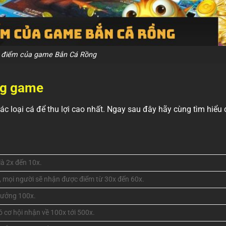
 điểm của game Bắn Cá Rồng
ong game
các loại cá để thu lợi cao nhất. Ngay sau đây hãy cùng tìm hiểu 
là 2x đến 10x.
, mọi người sẽ nhận được điểm từ 30x đến 60x.
hưởng 100x.
 cơ hội nhận về 100x tới 500x.