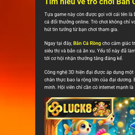
Tìm hiểu về trò chơi Bắn C
Tựa game này còn được gọi với cái tên là D
cá đổi thưởng online. Trò chơi không chỉ 
hút tin tưởng từ bạn chơi tham gia.
Ngay tại đây,
Bắn Cá Rồng
cho cảm giác tr
siêu thị và bắn cá ăn xu. Yếu tố này đã làm
tới cơ hội nhận thưởng tăng đáng kể.
Công nghệ 3D hiện đại được áp dụng một 
chân thực bao la rộng lớn của đại dương. 
minh. Hội viên chỉ cần có internet mạnh là