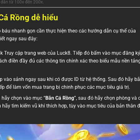
p dẫn từ 100x đến 200x.
á Rồng dễ hiểu
 báu nhanh gọn cần thực hiện theo các hướng dẫn cụ thể của
tiết ngay sau đây:
nk Truy cập trang web của Luck8. Tiếp đó bấm vào mục đăng k
cách điền đầy đủ các thông tin chính xác theo biểu mẫu nền tản
p vào sảnh ngay sau khi có được ID từ hệ thống. Sau đó hãy bắ
ếp để làm vốn mua trang bị chinh phục các mục tiêu giá trị.
m hãy chọn vào mục “
Bắn Cá Rồng
”, sau đó hãy chọn phòng và 
n hãy tìm kiếm vũ khí thích hợp, tùy vào mục tiêu của bản thân 