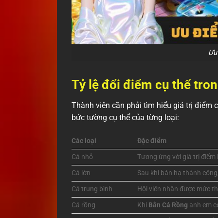
Ưu
Tỷ lệ đổi điểm cụ thể tr
Thành viên cần phải tìm hiểu giá trị điểm 
bức tường cụ thể của từng loại:
Các loại
Đặc điểm
Cá nhỏ
Tương ứng với giá trị điểm 
Cá lớn
Sau khi bán hạ thành công
Cá trung bình
Hội viên nhận được mức t
Cá rồng
Khi
Bắn Cá Rồng
anh em có