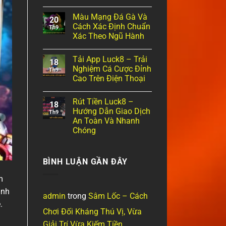
Màu Mạng Đá Gà Và
20
Cách Xác Định Chuẩn
Th9
Xác Theo Ngũ Hành
Tải App Luck8 – Trải
18
Nghiệm Cá Cược Đỉnh
Th9
Cao Trên Điện Thoại
Rút Tiền Luck8 –
18
Hướng Dẫn Giao Dịch
Th9
An Toàn Và Nhanh
Chóng
BÌNH LUẬN GẦN ĐÂY
m
ành
admin
trong
Sâm Lốc – Cách
.
Chơi Đối Kháng Thú Vị, Vừa
Giải Trí Vừa Kiếm Tiền