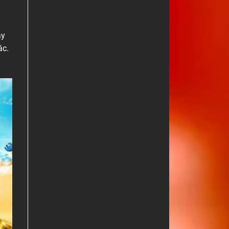
ay
ác.