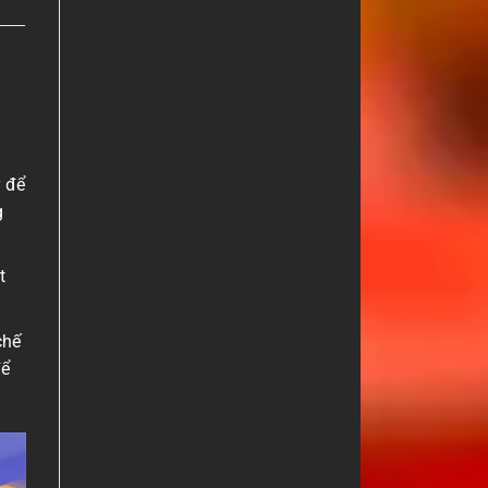
ý để
g
t
chế
để