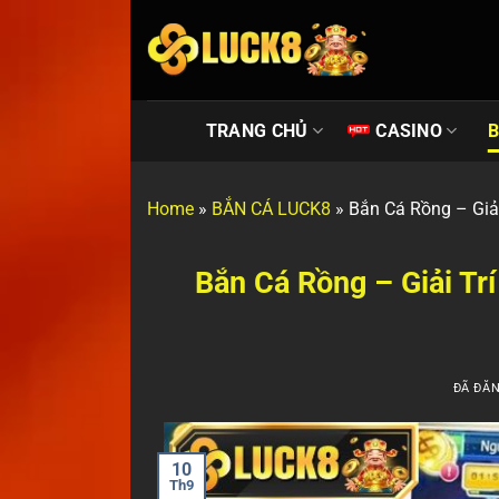
Chuyển
đến
nội
dung
TRANG CHỦ
CASINO
B
Home
»
BẮN CÁ LUCK8
»
Bắn Cá Rồng – G
Bắn Cá Rồng – Giải 
ĐÃ ĐĂ
10
Th9