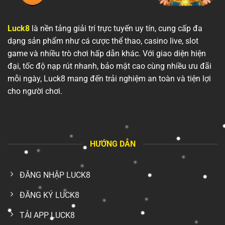
Luck8
là nền tảng giải trí trực tuyến uy tín, cung cấp đa
dạng sản phẩm như cá cược thể thao, casino live, slot
game và nhiều trò chơi hấp dẫn khác. Với giao diện hiện
đại, tốc độ nạp rút nhanh, bảo mật cao cùng nhiều ưu đãi
mỗi ngày, Luck8 mang đến trải nghiệm an toàn và tiện lợi
cho người chơi.
HƯỚNG DẪN
ĐĂNG NHẬP LUCK8
ĐĂNG KÝ LUCK8
TẢI APP LUCK8