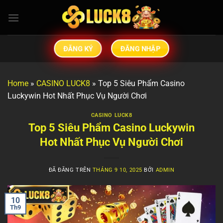
Chuyển
đến
nội
dung
ĐĂNG NHẬP
ĐĂNG KÝ
Home
»
CASINO LUCK8
»
Top 5 Siêu Phẩm Casino
Luckywin Hot Nhất Phục Vụ Người Chơi
CASINO LUCK8
Top 5 Siêu Phẩm Casino Luckywin
Hot Nhất Phục Vụ Người Chơi
ĐÃ ĐĂNG TRÊN
THÁNG 9 10, 2025
BỞI
ADMIN
10
Th9