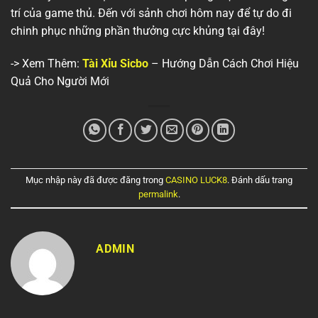
trí của game thủ. Đến với sảnh chơi hôm nay để tự do đi
chinh phục những phần thưởng cực khủng tại đây!
-> Xem Thêm:
Tài Xỉu Sicbo
– Hướng Dẫn Cách Chơi Hiệu
Quả Cho Người Mới
Mục nhập này đã được đăng trong
CASINO LUCK8
. Đánh dấu trang
permalink
.
ADMIN