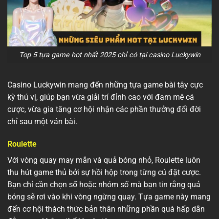
Top 5 tựa game hot nhất 2025 chỉ có tại casino Luckywin
Casino Luckywin mang đến những tựa game bài tây cực
kỳ thú vị, giúp bạn vừa giải trí đỉnh cao với đam mê cá
cược, vừa gia tăng cơ hội nhận các phần thưởng đổi đời
chỉ sau một ván bài.
Roulette
Với vòng quay may mắn và quả bóng nhỏ, Roulette luôn
thu hút game thủ bởi sự hồi hộp trong từng cú đặt cược.
Bạn chỉ cần chọn số hoặc nhóm số mà bạn tin rằng quả
bóng sẽ rơi vào khi vòng ngừng quay. Tựa game này mang
đến cơ hội thách thức bản thân những phần quà hấp dẫn