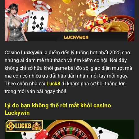
Casino
Luckywin
là điểm đến lý tưởng hot nhất 2025 cho
những ai đam mê thử thách và tìm kiếm cơ hội. Nơi đây
không chỉ sở hữu khối game bài đồ sộ, giao diện mượt mà
mà còn có nhiều ưu đãi hấp dẫn nhận mỏi tay mỗi ngày.
Theo chân nhà cái
Luck8
đi khám phá cơ hội thắng lớn
trong mỗi ván bài ngay thôi!
Lý do bạn không thể rời mắt khỏi casino
Luckywin