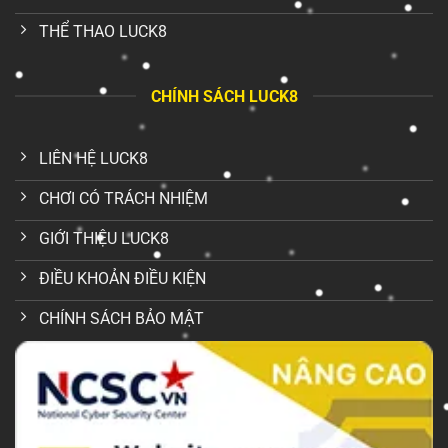
THỂ THAO LUCK8
CHÍNH SÁCH LUCK8
LIÊN HỆ LUCK8
CHƠI CÓ TRÁCH NHIỆM
GIỚI THIỆU LUCK8
ĐIỀU KHOẢN ĐIỀU KIỆN
CHÍNH SÁCH BẢO MẬT