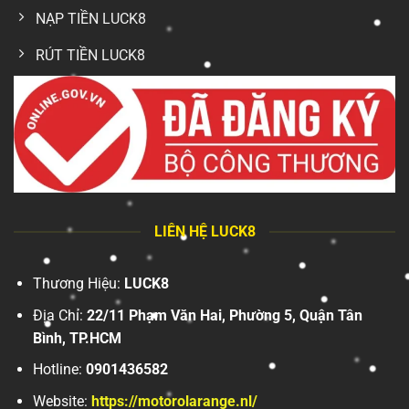
NẠP TIỀN LUCK8
RÚT TIỀN LUCK8
LIÊN HỆ LUCK8
Thương Hiệu:
LUCK8
Địa Chỉ:
22/11 Phạm Văn Hai, Phường 5, Quận Tân
Bình, TP.HCM
Hotline:
0901436582
Website:
https://motorolarange.nl/