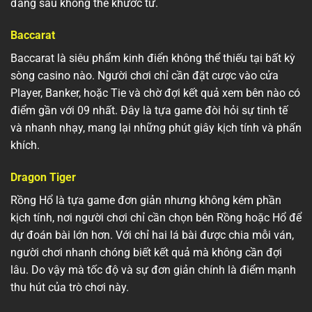
đằng sau không thể khước từ.
Baccarat
Baccarat là siêu phẩm kinh điển không thể thiếu tại bất kỳ
sòng casino nào. Người chơi chỉ cần đặt cược vào cửa
Player, Banker, hoặc Tie và chờ đợi kết quả xem bên nào có
điểm gần với 09 nhất. Đây là tựa game đòi hỏi sự tinh tế
và nhanh nhạy, mang lại những phút giây kịch tính và phấn
khích.
Dragon Tiger
Rồng Hổ là tựa game đơn giản nhưng không kém phần
kịch tính, nơi người chơi chỉ cần chọn bên Rồng hoặc Hổ để
dự đoán bài lớn hơn. Với chỉ hai lá bài được chia mỗi ván,
người chơi nhanh chóng biết kết quả mà không cần đợi
lâu. Do vậy mà tốc độ và sự đơn giản chính là điểm mạnh
thu hút của trò chơi này.