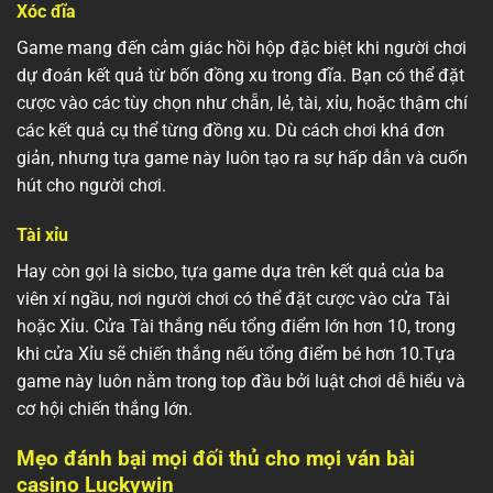
Xóc đĩa
Game mang đến cảm giác hồi hộp đặc biệt khi người chơi
dự đoán kết quả từ bốn đồng xu trong đĩa. Bạn có thể đặt
cược vào các tùy chọn như chẵn, lẻ, tài, xỉu, hoặc thậm chí
các kết quả cụ thể từng đồng xu. Dù cách chơi khá đơn
giản, nhưng tựa game này luôn tạo ra sự hấp dẫn và cuốn
hút cho người chơi.
Tài xỉu
Hay còn gọi là sicbo, tựa game dựa trên kết quả của ba
viên xí ngầu, nơi người chơi có thể đặt cược vào cửa Tài
hoặc Xỉu. Cửa Tài thắng nếu tổng điểm lớn hơn 10, trong
khi cửa Xỉu sẽ chiến thắng nếu tổng điểm bé hơn 10.Tựa
game này luôn nằm trong top đầu bởi luật chơi dễ hiểu và
cơ hội chiến thắng lớn.
Mẹo đánh bại mọi đối thủ cho mọi ván bài
casino Luckywin