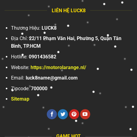
LIÊN HỆ LUCK8
Thương Hiệu:
LUCK8
Địa Chỉ:
22/11 Phạm Văn Hai, Phường 5, Quận Tân
Bình, TP.HCM
Hotline:
0901436582
Website:
https://motorolarange.nl/
Email:
luck8name@gmail.com
Zipcode:
700000
Sitemap
GAME HOT