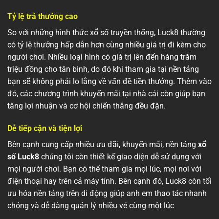
Tỷ lệ trả thưởng cao
So với những hình thức xổ số truyền thống, Luck8 thường
có tỷ lệ thưởng hấp dẫn hơn cùng nhiều giá trị đi kèm cho
người chơi. Nhiều loại hình có giá trị lên đến hàng trăm
triệu đồng cho tân binh, do đó khi tham gia tại nền tảng
bạn sẽ không phải lo lắng về vấn đề tiền thưởng. Thêm vào
đó, các chương trình khuyến mãi tại nhà cái còn giúp bạn
tăng lợi nhuận và cơ hội chiến thắng đều đặn.
Dễ tiếp cận và tiện lợi
Bên cạnh cung cấp nhiều ưu đãi, khuyến mãi, nền tảng
xổ
số Luck8
chúng tôi còn thiết kế giao diện dễ sử dụng với
mọi người chơi. Bạn có thể tham gia mọi lúc, mọi nơi với
điện thoại hay trên cả máy tính. Bên cạnh đó, Luck8 còn tối
ưu hóa nền tảng trên di động giúp anh em thao tác nhanh
chóng và dễ dàng quản lý nhiều vé cùng một lúc