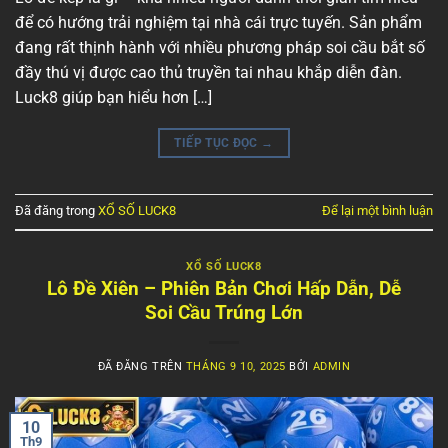
để có hướng trải nghiệm tại nhà cái trực tuyến. Sản phẩm
đang rất thịnh hành với nhiều phương pháp soi cầu bắt số
đầy thú vị được cao thủ truyền tai nhau khắp diễn đàn.
Luck8 giúp bạn hiểu hơn […]
TIẾP TỤC ĐỌC
→
Đã đăng trong
XỔ SỐ LUCK8
Để lại một bình luận
XỔ SỐ LUCK8
Lô Đề Xiên – Phiên Bản Chơi Hấp Dẫn, Dễ
Soi Cầu Trúng Lớn
ĐÃ ĐĂNG TRÊN
THÁNG 9 10, 2025
BỞI
ADMIN
10
Th9