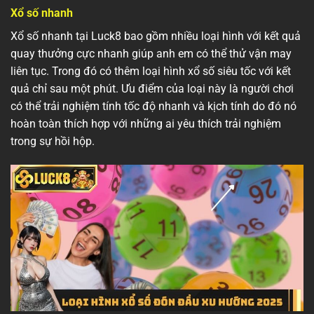
Xổ số nhanh
Xổ số nhanh tại Luck8 bao gồm nhiều loại hình với kết quả
quay thưởng cực nhanh giúp anh em có thể thử vận may
liên tục. Trong đó có thêm loại hình xổ số siêu tốc với kết
quả chỉ sau một phút. Ưu điểm của loại này là người chơi
có thể trải nghiệm tính tốc độ nhanh và kịch tính do đó nó
hoàn toàn thích hợp với những ai yêu thích trải nghiệm
trong sự hồi hộp.