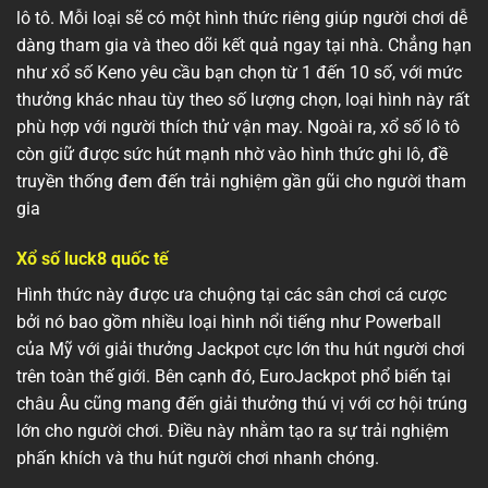
lô tô. Mỗi loại sẽ có một hình thức riêng giúp người chơi dễ
dàng tham gia và theo dõi kết quả ngay tại nhà. Chẳng hạn
như xổ số Keno yêu cầu bạn chọn từ 1 đến 10 số, với mức
thưởng khác nhau tùy theo số lượng chọn, loại hình này rất
phù hợp với người thích thử vận may. Ngoài ra, xổ số lô tô
còn giữ được sức hút mạnh nhờ vào hình thức ghi lô, đề
truyền thống đem đến trải nghiệm gần gũi cho người tham
gia
Xổ số luck8 quốc tế
Hình thức này được ưa chuộng tại các sân chơi cá cược
bởi nó bao gồm nhiều loại hình nổi tiếng như Powerball
của Mỹ với giải thưởng Jackpot cực lớn thu hút người chơi
trên toàn thế giới. Bên cạnh đó, EuroJackpot phổ biến tại
châu Âu cũng mang đến giải thưởng thú vị với cơ hội trúng
lớn cho người chơi. Điều này nhằm tạo ra sự trải nghiệm
phấn khích và thu hút người chơi nhanh chóng.