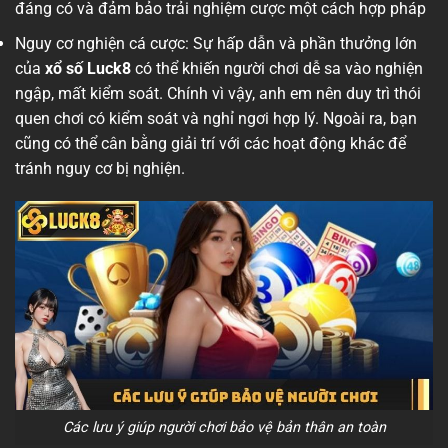
đáng có và đảm bảo trải nghiệm cược một cách hợp pháp
Nguy cơ nghiện cá cược: Sự hấp dẫn và phần thưởng lớn
của
xổ số Luck8
có thể khiến người chơi dễ sa vào nghiện
ngập, mất kiểm soát. Chính vì vậy, anh em nên duy trì thói
quen chơi có kiểm soát và nghỉ ngơi hợp lý. Ngoài ra, bạn
cũng có thể cân bằng giải trí với các hoạt động khác để
tránh nguy cơ bị nghiện.
Các lưu ý giúp người chơi bảo vệ bản thân an toàn