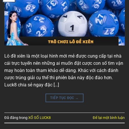
Lô đề xiên là một loại hình mới mẻ được cung cấp tại nhà
cái trực tuyến nên những ai muốn đặt cược con số tìm vận
may hoàn toàn tham khảo dễ dàng. Khác với cách đánh
cược trúng giải cụ thể thì phiên bản này độc đáo hơn.
Luck8 chia sẻ ngay đặc […]
TIẾP TỤC ĐỌC
→
Đã đăng trong
XỔ SỐ LUCK8
Để lại một bình luận