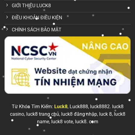
GIỚI THIỆU LUCK8
ĐIỀU KHOẢN ĐIỀU KIỆN
CHÍNH SÁCH BẢO MẬT
Từ Khóa Tìm Kiếm:
Luck8
, Luck888, luck8882. luck8
casino, luck8 trang chủ, luck8 đăng nhập, luck 8, luck8
name, luck8 vote, luck8. com