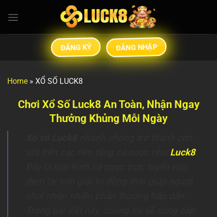
Chuyển
đến
nội
dung
ĐĂNG NHẬP
ĐĂNG KÝ
Home
»
XỔ SỐ LUCK8
Chơi Xổ Số Luck8 An Toàn, Nhận Ngay
Thưởng Khủng Mỗi Ngày
Xổ số Luck8
nhanh chóng trở thành cơn
sốt trên các nền tảng cá cược như
Luck8
.
Đây là loại hình cá cược trực tuyến vừa
đem lại tính giải trí đồng thời giúp người
chơi nhận nhiều phần thưởng hấp dẫn.
Trong bài viết này, chúng tôi sẽ cung cấp