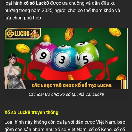
loại hình
xổ số Luck8
được ưa chuộng và dẫn đầu xu
hướng trong năm 2025, người chơi có thể tham khảo và
lựa chọn phù hợp
Các loại trò chơi xổ số tại nhà cái Luck8
Xổ số Luck8 truyền thống
Loại hình này không còn xa lạ với dân cược Việt Nam, bao
gồm các sản phẩm như xổ số Việt Nam, xổ số Keno, xổ số