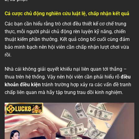
Cá cược chủ động nghiên cứu luật lệ, chấp nhận kết quả
Các bạn cần hiểu rằng trò chơi đều thiết kế cơ chế trung
thực, mỗi người phải chủ động rèn luyện kỹ năng, chiến
thuật kiếm phần thưởng. Kết quả công bố cuối cùng đảm
bảo minh bạch nên hội viên cần chấp nhận lượt chơi vừa
rồi.
Nhà cái không giải quyết khiếu nại liên quan tới thắng –
thua trên hệ thống. Vậy nên hội viên cần phải hiểu rõ
điều
khoản điều kiện
tránh trường hợp xảy ra các vấn đề tranh
chấp liên quan mà hãy tập trung trau dồi kinh nghiệm.