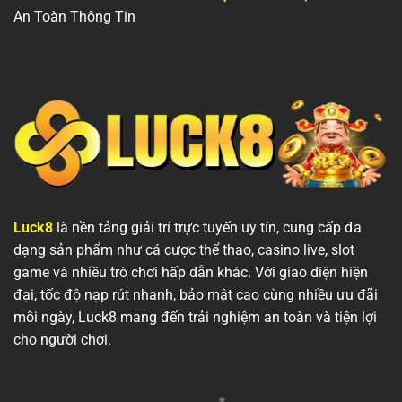
An Toàn Thông Tin
Luck8
là nền tảng giải trí trực tuyến uy tín, cung cấp đa
dạng sản phẩm như cá cược thể thao, casino live, slot
game và nhiều trò chơi hấp dẫn khác. Với giao diện hiện
đại, tốc độ nạp rút nhanh, bảo mật cao cùng nhiều ưu đãi
mỗi ngày, Luck8 mang đến trải nghiệm an toàn và tiện lợi
cho người chơi.