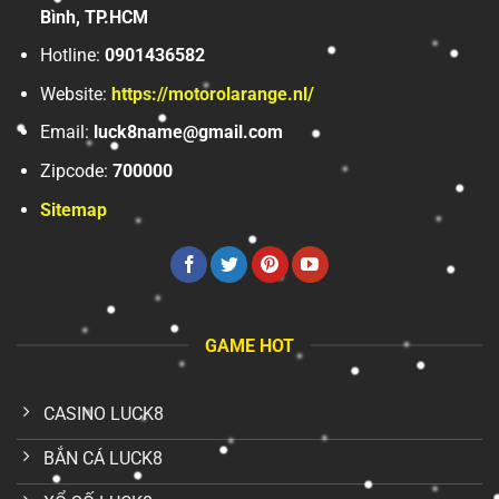
Bình, TP.HCM
Hotline:
0901436582
Website:
https://motorolarange.nl/
Email:
luck8name@gmail.com
Zipcode:
700000
Sitemap
GAME HOT
CASINO LUCK8
BẮN CÁ LUCK8