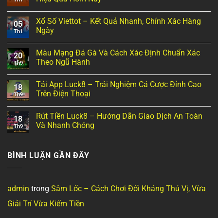
Xổ Số Viettot – Kết Quả Nhanh, Chính Xác Hàng
05
Ngày
Th1
Màu Mạng Đá Gà Và Cách Xác Định Chuẩn Xác
20
Theo Ngũ Hành
Th9
Tải App Luck8 – Trải Nghiệm Cá Cược Đỉnh Cao
18
Trên Điện Thoại
Th9
Rút Tiền Luck8 – Hướng Dẫn Giao Dịch An Toàn
18
Và Nhanh Chóng
Th9
BÌNH LUẬN GẦN ĐÂY
admin
trong
Sâm Lốc – Cách Chơi Đối Kháng Thú Vị, Vừa
Giải Trí Vừa Kiếm Tiền