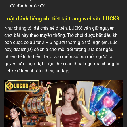
đã đánh trước đó.
Luật đánh liêng chi tiết tại trang website LUCK8
Như chúng tôi đã chia sẻ ở trên, LUCK8 vẫn giữ nguyên
chơi bài này theo truyền thống. Trò chơi được bắt đầu khi
bàn cuộc có đủ từ 2 – 6 người tham gia trải nghiệm. Lúc
này, dealer (D) sẽ chia cho mỗi đối tượng 3 lá bài ngẫu
nhiên để tính điểm. Dựa vào điểm số mà mỗi người có
quyền lựa chọn đặt cược theo các thuật ngữ mà chúng tôi
liệt kê ở trên như tố, theo, tất tay,…