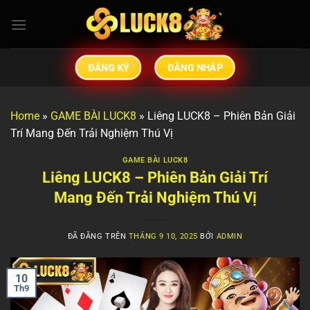
Chuyển
đến
nội
dung
ĐĂNG NHẬP
ĐĂNG KÝ
Home
»
GAME BÀI LUCK8
»
Liêng LUCK8 – Phiên Bản Giải
Trí Mang Đến Trải Nghiệm Thú Vị
GAME BÀI LUCK8
Liêng LUCK8 – Phiên Bản Giải Trí
Mang Đến Trải Nghiệm Thú Vị
ĐÃ ĐĂNG TRÊN
THÁNG 9 10, 2025
BỞI
ADMIN
10
Th9