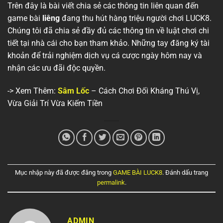
Trên đây là bài viết chia sẻ các thông tin liên quan đến
game bài
liêng
đang thu hút hàng triệu người chơi LUCK8.
Chúng tôi đã chia sẻ đầy đủ các thông tin về luật chơi chi
tiết tại nhà cái cho bạn tham khảo. Những tay đăng ký tài
khoản để trải nghiệm dịch vụ cá cược ngày hôm nay và
nhận các ưu đãi độc quyền.
-> Xem Thêm:
Sâm Lốc
– Cách Chơi Đối Kháng Thú Vị,
Vừa Giải Trí Vừa Kiếm Tiền
Mục nhập này đã được đăng trong
GAME BÀI LUCK8
. Đánh dấu trang
permalink
.
ADMIN