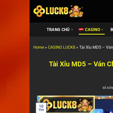
Chuyển
đến
nội
dung
TRANG CHỦ
CASINO
B
Home
»
CASINO LUCK8
»
Tài Xỉu MD5 – Ván
Tài Xỉu MD5 – Ván C
ĐÃ ĐĂ
10
Th9