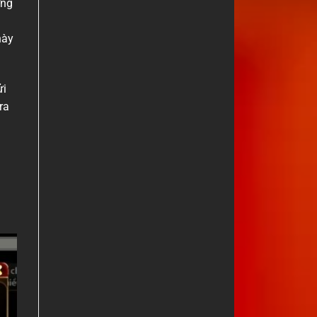
ởng
này
ửi
ra