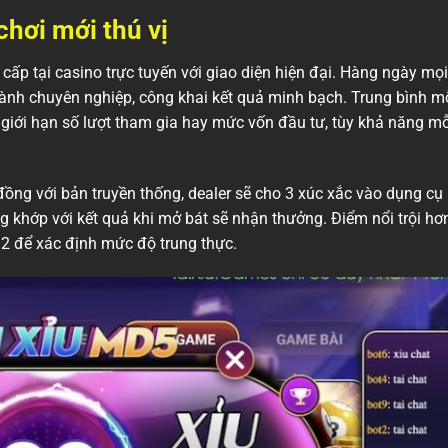
chơi mới thú vị
cấp tại casino trực tuyến với giao diện hiện đại. Hàng ngày mọi
 hành chuyên nghiệp, công khai kết quả minh bạch. Trung bình m
g giới hạn số lượt tham gia hay mức vốn đầu tư, tùy khả năng mỗ
đồng với bản truyền thống, dealer sẽ cho 3 xúc xắc vào dụng cụ 
g khớp với kết quả khi mở bát sẽ nhận thưởng. Điểm nổi trội hơ
n 2 để xác định mức độ trung thực.