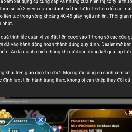
i để xem xét dụng cụ cung cấp và những cửa hiển thị có tỷ lệ thư
thức sẽ bỏ 3 viên xúc xắc đánh số thứ tự từ 1-6 trên đủ các mặt
ảo liên tục trong vòng khoảng 40-45 giây ngẫu nhiên. Thời gian 
ứ nhất.
quá trình lắc quân vị và đặt tiền cược vào 1 trong số các cửa g
chơi đã vào hành động hoàn thành đúng quy định. Dealer mở bát 
điểm. Ai đã giành chiến thắng khi dự đoán đúng kết quả lập tức
ng khai trên giao diện trò chơi. Mọi người cùng so sánh xem có
c định lượt tiến hành trung thực, không bị can thiệp thay đổi dữ