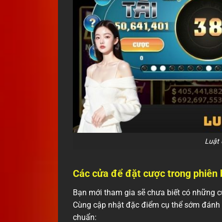
Luật 
Các cửa để đặt cược trong phiên
Bạn mới tham gia sẽ chưa biết có những c
Cùng cập nhật đặc điểm cụ thể sớm đánh gi
chuẩn: