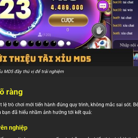
ỉu MD5 đầy thú vị để trải nghiệm
rõ ràng
 lệ trò chơi mới tiến hành đúng quy trình, không mắc sai sót. B
ầu bạn đã hiểu nhầm ảnh hưởng tới kết quả:
yên nghiệp