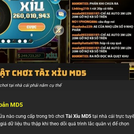
chơi tại nhà cái phải nắm cụ thể
 bản MD5
ửa nào cung cấp trong trò chơi
Tài Xỉu MD5
tại nhà cái trực tuy
á dữ liệu thu thập khi theo dõi quá trình lắc quân vị để chọn