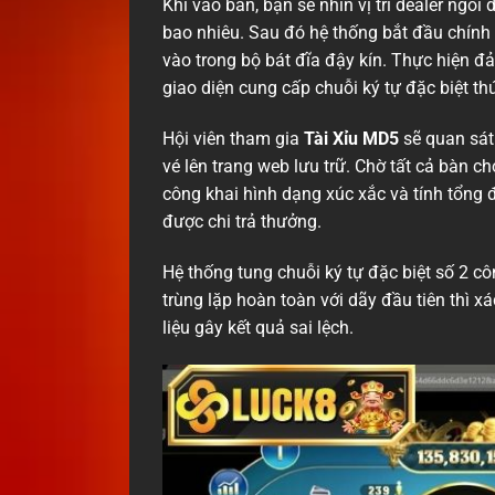
Khi vào bàn, bạn sẽ nhìn vị trí dealer ngồ
bao nhiêu. Sau đó hệ thống bắt đầu chính 
vào trong bộ bát đĩa đậy kín. Thực hiện đ
giao diện cung cấp chuỗi ký tự đặc biệt th
Hội viên tham gia
Tài Xỉu MD5
sẽ quan sát 
vé lên trang web lưu trữ. Chờ tất cả bàn 
công khai hình dạng xúc xắc và tính tổng 
được chi trả thưởng.
Hệ thống tung chuỗi ký tự đặc biệt số 2 cô
trùng lặp hoàn toàn với dãy đầu tiên thì xá
liệu gây kết quả sai lệch.