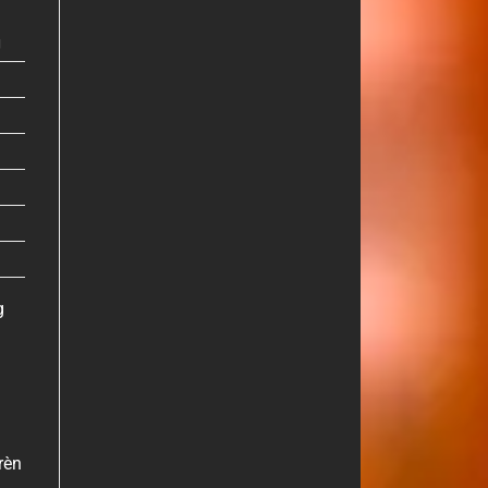
g
g
rèn