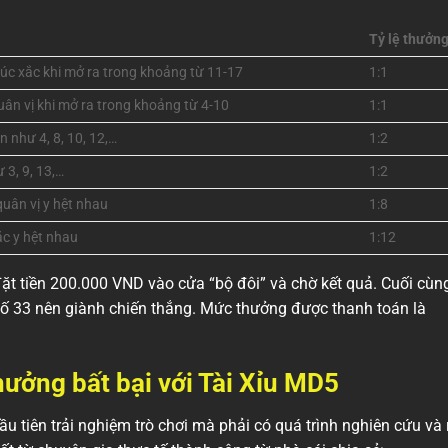
Tỷ lệ thưởn
xúc xắc khi mở ra trong khoảng từ 11-17
1:1
ân vị khi mở ra trong khoảng từ 4-10
1:1
 như 4, 8, 10, 12,…
1:2
 3, 9, 13,…
1:2
uân vị y hệt nhau
1:8
c y hệt nhau
1:12
đặt tiền 200.000 VND vào cửa “bộ đôi” và chờ kết quả. Cuối cùn
 số 33 nên giành chiến thắng. Mức thưởng được thanh toán là
hưởng bất bại với Tài Xỉu MD5
u tiên trải nghiệm trò chơi mà phải có quá trình nghiên cứu và 