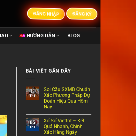
ĐĂNG NHẬP
ĐĂNG KÝ
HAO
HƯỚNG DẪN
BLOG
BÀI VIẾT GẦN ĐÂY
Soi Cầu SXMB Chuẩn
11
Xác Phương Pháp Dự
Th1
Đoán Hiệu Quả Hôm
Nay
Xổ Số Viettot – Kết
05
Quả Nhanh, Chính
Th1
Xác Hàng Ngày