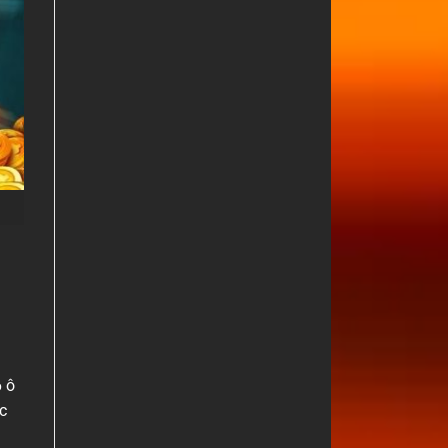
6 ô
ác