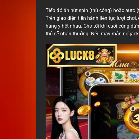
Tiếp đó ấn nút spin (thủ công) hoặc auto (
Trên giao diện tiến hành liên tục lượt chơi
hàng y hệt nhau. Cho tới khi cuối cùng dừn
thủ sẽ nhận thưởng. Nếu may mắn nổ jackpo