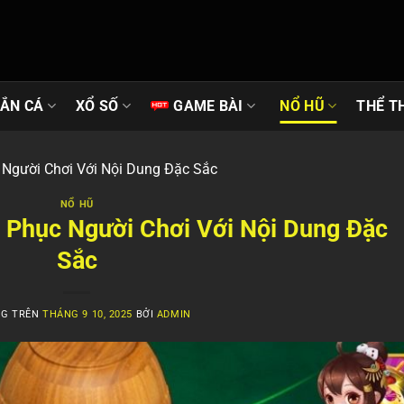
ẮN CÁ
XỔ SỐ
GAME BÀI
NỔ HŨ
THỂ T
Người Chơi Với Nội Dung Đặc Sắc
NỔ HŨ
 Phục Người Chơi Với Nội Dung Đặc
Sắc
NG TRÊN
THÁNG 9 10, 2025
BỞI
ADMIN