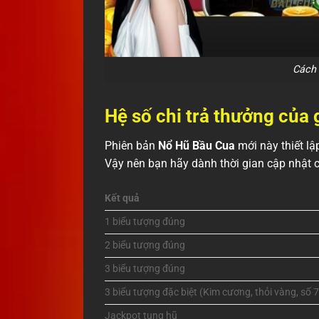
Cách 
Hệ số chi trả thưởng của 
Phiên bản
Nổ Hũ Bầu Cua
mới này thiết lậ
Vậy nên bạn hãy dành thời gian cập nhật c
Kết quả
1 biểu tượng đúng
2 biểu tượng đúng
3 biểu tượng đúng
3 biểu tượng đặc biệt (Kim cương, thỏi vàng, số 7
Jackpot tung hũ