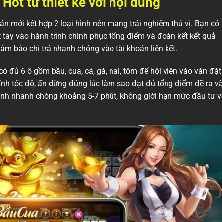
Hot từ thiết kế với nội dung
bản mới kết hợp 2 loại hình nên mang trải nghiệm thú vị. Bạn có 
 tay vào hành trình chinh phục tổng điểm và đoán kết kết quả
m bảo chi trả nhanh chóng vào tài khoản liên kết.
có đủ 6 ô gồm bầu, cua, cá, gà, nai, tôm để hội viên vào ván đặt
ỉnh tốc độ, ấn dừng đúng lúc làm sao đạt đủ tổng điểm đề ra v
 hành nhanh chóng khoảng 5-7 phút, không giới hạn mức đầu tư 