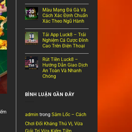
Màu Mạng Đá Gà Và
20
Cách Xác Định Chuẩn
Th9
Xác Theo Ngũ Hành
Tải App Luck8 – Trải
18
Nghiệm Cá Cược Đỉnh
Th9
Cao Trên Điện Thoại
Rút Tiền Luck8 –
18
Hướng Dẫn Giao Dịch
Th9
An Toàn Và Nhanh
Chóng
BÌNH LUẬN GẦN ĐÂY
iếm
admin
trong
Sâm Lốc – Cách
Chơi Đối Kháng Thú Vị, Vừa
Giải Trí Vừa Kiếm Tiền