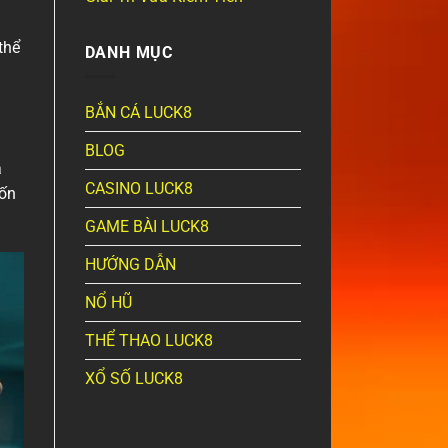
thể
DANH MỤC
BẮN CÁ LUCK8
BLOG
à
CASINO LUCK8
vốn
GAME BÀI LUCK8
HƯỚNG DẪN
NỔ HŨ
THỂ THAO LUCK8
XỔ SỐ LUCK8