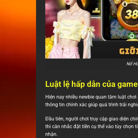
Nổ Hũ
Luật lệ hấp dẫn của game 
Hiện nay nhiều newbie quan tâm luật chơ
thông tin chính xác giúp quá trình trải ng
Đầu tiên, người chơi truy cập giao diện ch
thì cân nhắc đặt tiền cụ thể vào tùy chọn t
nhận.