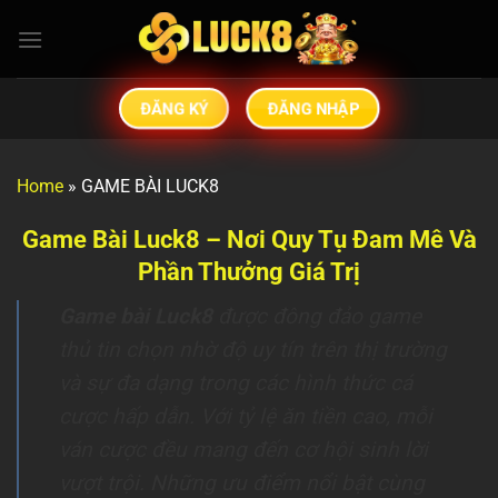
Chuyển
đến
nội
dung
ĐĂNG KÝ
ĐĂNG NHẬP
Home
»
GAME BÀI LUCK8
Game Bài Luck8 – Nơi Quy Tụ Đam Mê Và
Phần Thưởng Giá Trị
Game bài Luck8
được đông đảo game
thủ tin chọn nhờ độ uy tín trên thị trường
và sự đa dạng trong các hình thức cá
cược hấp dẫn. Với tỷ lệ ăn tiền cao, mỗi
ván cược đều mang đến cơ hội sinh lời
vượt trội. Những ưu điểm nổi bật cùng