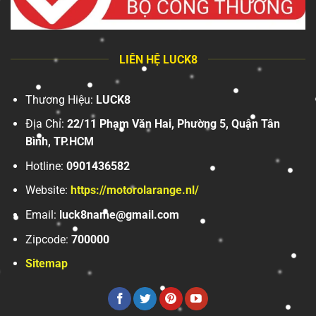
LIÊN HỆ LUCK8
Thương Hiệu:
LUCK8
Địa Chỉ:
22/11 Phạm Văn Hai, Phường 5, Quận Tân
Bình, TP.HCM
Hotline:
0901436582
Website:
https://motorolarange.nl/
Email:
luck8name@gmail.com
Zipcode:
700000
Sitemap