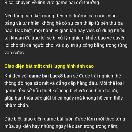
Rica, chuyên về lĩnh vực game bài đổi thưởng.
Nền tảng cam kết mang đến môi trường cá cược công
bằng và tự nhiên, không hề có sự can thiệp từ bên thứ ba
nào. Đặc biệt, mọi hành vi gian lận hay việc sử dụng nhiều
tài khoản để trục lợi sẽ bị xử lý nghiêm khắc, bảo vệ quyền
lợi cho tất cả người chơi và duy trì sự công bằng trong từng
ván cược.
Giao diện bắt mắt chất lượng hình ảnh cao
Khi đến với
game bài Luck8
bạn sẽ được trải nghiệm hệ
thống đồ họa sắc nét và đẳng cấp hàng đầu. Mỗi thể loại
game đều sở hữu thiết kế riêng biệt với cấu hình tối ưu,
giúp bạn thỏa sức giải trí cả ngày mà không hề cảm thấy
nhàm chán.
Đặc biệt, giao diện game bài luôn được làm mới theo từng
mùa, sự kiện hay những ngày lễ quan trọng trong năm,