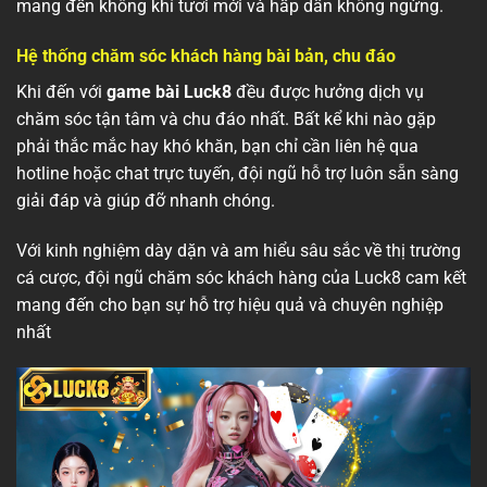
mang đến không khí tươi mới và hấp dẫn không ngừng.
Hệ thống chăm sóc khách hàng bài bản, chu đáo
Khi đến với
game bài Luck8
đều được hưởng dịch vụ
chăm sóc tận tâm và chu đáo nhất. Bất kể khi nào gặp
phải thắc mắc hay khó khăn, bạn chỉ cần liên hệ qua
hotline hoặc chat trực tuyến, đội ngũ hỗ trợ luôn sẵn sàng
giải đáp và giúp đỡ nhanh chóng.
Với kinh nghiệm dày dặn và am hiểu sâu sắc về thị trường
cá cược, đội ngũ chăm sóc khách hàng của Luck8 cam kết
mang đến cho bạn sự hỗ trợ hiệu quả và chuyên nghiệp
nhất