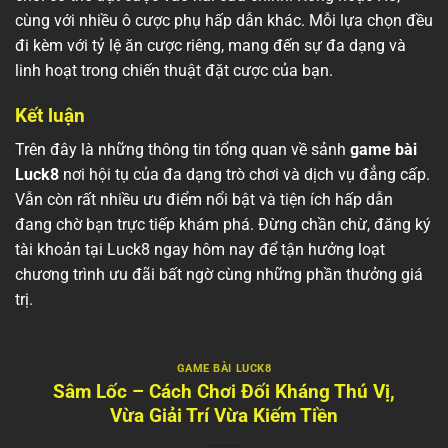
cùng với nhiều ô cược phụ hấp dẫn khác. Mỗi lựa chọn đều
đi kèm với tỷ lệ ăn cược riêng, mang đến sự đa dạng và
linh hoạt trong chiến thuật đặt cược của bạn.
Kết luận
Trên đây là những thông tin tổng quan về sảnh
game bài
Luck8
nơi hội tụ của đa dạng trò chơi và dịch vụ đẳng cấp.
Vẫn còn rất nhiều ưu điểm nổi bật và tiện ích hấp dẫn
đang chờ bạn trực tiếp khám phá. Đừng chần chừ, đăng ký
tài khoản tại Luck8 ngay hôm nay để tận hưởng loạt
chương trình ưu đãi bất ngờ cùng những phần thưởng giá
trị.
GAME BÀI LUCK8
Sâm Lốc – Cách Chơi Đối Kháng Thú Vị,
Vừa Giải Trí Vừa Kiếm Tiền