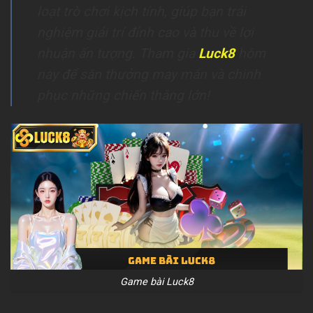
loạt trò chơi kịch tính, giúp bạn trải
nghiệm giải trí đỉnh cao và thu về lợi
nhuận ấn tượng. Tham gia
Luck8
hôm
nay để săn thưởng may mắn và chinh
phục những chiến thắng lớn!
Game bài Luck8