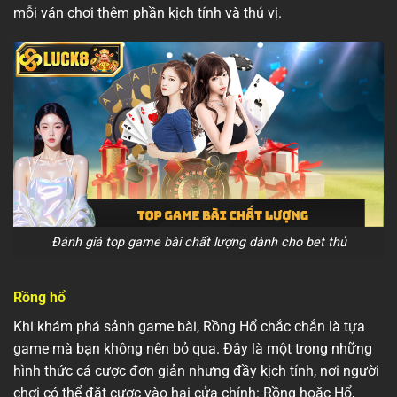
mỗi ván chơi thêm phần kịch tính và thú vị.
Đánh giá top game bài chất lượng dành cho bet thủ
Rồng hổ
Khi khám phá sảnh game bài, Rồng Hổ chắc chắn là tựa
game mà bạn không nên bỏ qua. Đây là một trong những
hình thức cá cược đơn giản nhưng đầy kịch tính, nơi người
chơi có thể đặt cược vào hai cửa chính: Rồng hoặc Hổ,