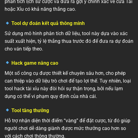
phân tích lịch sử cược và đưa ra gợi ý chính xác về cửa Tài
hoặc Xỉu có khả năng thắng cao.
Tool dự đoán kết quả thông minh
Sử dụng mô hình phân tích dữ liệu, tool này dựa vào xác
suất xuất hiện, tỷ lệ thắng thua trước đó để đưa ra dự đoán
cho ván tiếp theo.
Hack game nâng cao
Một số công cụ được thiết kế chuyên sâu hơn, cho phép
can thiệp vào dữ liệu trò chơi để tạo lợi thế. Tuy nhiên, loại
tool hack tài xỉu này đòi hỏi sự thận trọng, bởi nếu lạm
dụng có thể vi phạm quy định của nhà cái.
Tool tăng thưởng
Hỗ trợ nhận diện thời điểm “vàng” để đặt cược, từ đó giúp
người chơi dễ dàng giành được mức thưởng cao hơn so
với cách chơi thông thường.