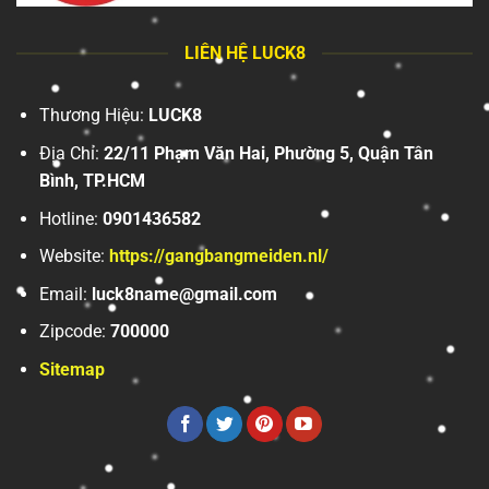
LIÊN HỆ LUCK8
Thương Hiệu:
LUCK8
Địa Chỉ:
22/11 Phạm Văn Hai, Phường 5, Quận Tân
Bình, TP.HCM
Hotline:
0901436582
Website:
https://gangbangmeiden.nl/
Email:
luck8name@gmail.com
Zipcode:
700000
Sitemap