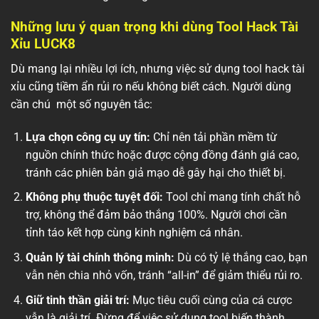
Những lưu ý quan trọng khi dùng Tool Hack Tài
Xỉu LUCK8
Dù mang lại nhiều lợi ích, nhưng việc sử dụng tool hack tài
xỉu cũng tiềm ẩn rủi ro nếu không biết cách. Người dùng
cần chú một số nguyên tắc:
Lựa chọn công cụ uy tín:
Chỉ nên tải phần mềm từ
nguồn chính thức hoặc được cộng đồng đánh giá cao,
tránh các phiên bản giả mạo dễ gây hại cho thiết bị.
Không phụ thuộc tuyệt đối:
Tool chỉ mang tính chất hỗ
trợ, không thể đảm bảo thắng 100%. Người chơi cần
tỉnh táo kết hợp cùng kinh nghiệm cá nhân.
Quản lý tài chính thông minh:
Dù có tỷ lệ thắng cao, bạn
vẫn nên chia nhỏ vốn, tránh “all-in” để giảm thiểu rủi ro.
Giữ tinh thần giải trí:
Mục tiêu cuối cùng của cá cược
vẫn là giải trí. Đừng để việc sử dụng tool biến thành