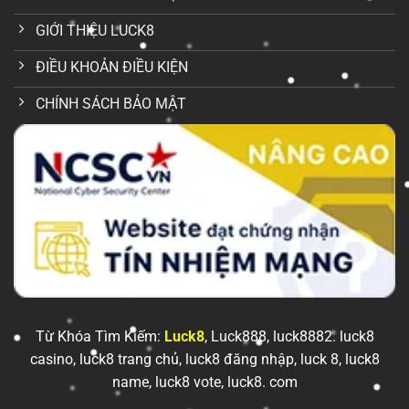
GIỚI THIỆU LUCK8
ĐIỀU KHOẢN ĐIỀU KIỆN
CHÍNH SÁCH BẢO MẬT
Từ Khóa Tìm Kiếm:
Luck8
, Luck888, luck8882. luck8
casino, luck8 trang chủ, luck8 đăng nhập, luck 8, luck8
name, luck8 vote, luck8. com