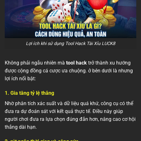
Lợi ích khi sử dụng Tool Hack Tài Xỉu LUCK8
Không phải ngẫu nhiên mà
tool hack
trở thành xu hướng
được cộng đồng cá cược ưa chuộng. ở bên dưới là nhưng
lợi ích nổi bật:
1. Gia tăng tỷ lệ thắng
Nhờ phân tích xác suất và dữ liệu quá khứ, công cụ có thể
đưa ra dự đoán sát với kết quả thực tế. Điều này giúp
người chơi đưa ra lựa chọn đúng đắn hơn, nâng cao cơ hội
thắng dài hạn.