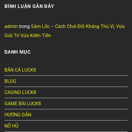
BÌNH LUẬN GẦN ĐÂY
admin
trong
Sâm Lốc – Cách Chơi Đối Kháng Thú Vị, Vừa
Giải Trí Vừa Kiếm Tiền
DANH MỤC
BẮN CÁ LUCK8
BLOG
CASINO LUCK8
GAME BÀI LUCK8
HƯỚNG DẪN
NỔ HŨ