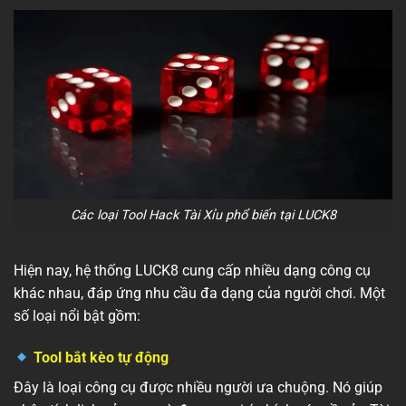
Các loại Tool Hack Tài Xỉu phổ biến tại LUCK8
Hiện nay, hệ thống LUCK8 cung cấp nhiều dạng công cụ
khác nhau, đáp ứng nhu cầu đa dạng của người chơi. Một
số loại nổi bật gồm:
Tool bắt kèo tự động
Đây là loại công cụ được nhiều người ưa chuộng. Nó giúp