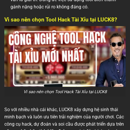
gánh nặng hoặc rủi ro không đáng có.
Vì sao nên chọn Tool Hack Tài Xỉu tại LUCK8?
Vì sao nên chọn Tool Hack Tài Xỉu tại LUCK8
So với nhiều nhà cái khác, LUCK8 xây dựng hệ sinh thái
minh bạch và luôn ưu tiên trải nghiệm của người chơi. Các
công cụ hack, dự đoán và soi cầu được phát triển dựa trên