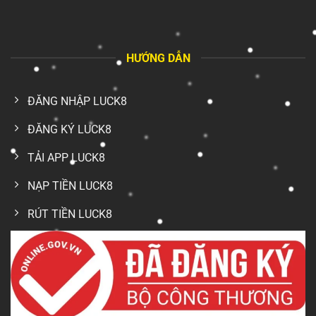
HƯỚNG DẪN
ĐĂNG NHẬP LUCK8
ĐĂNG KÝ LUCK8
TẢI APP LUCK8
NẠP TIỀN LUCK8
RÚT TIỀN LUCK8