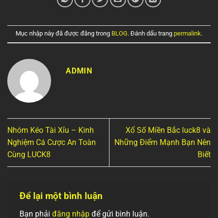
Mục nhập này đã được đăng trong
BLOG
. Đánh dấu trang
permalink
.
ADMIN
Nhóm Kéo Tài Xỉu – Kinh
Xổ Số Miền Bắc luck8 và
Nghiệm Cá Cược An Toàn
Những Điểm Mạnh Bạn Nên
Cùng LUCK8
Biết
Để lại một bình luận
Bạn phải
đăng nhập
để gửi bình luận.